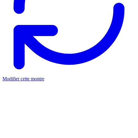
Modifier cette montre